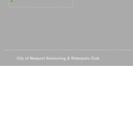
© 2026
City of Newport Swimming & Waterpolo Club
All Rights Reserve