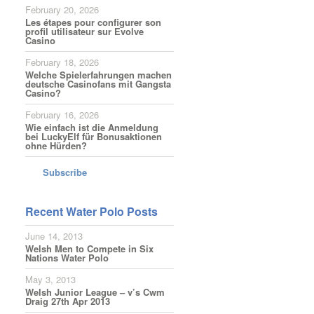
February 20, 2026
Les étapes pour configurer son
profil utilisateur sur Evolve
Casino
February 18, 2026
Welche Spielerfahrungen machen
deutsche Casinofans mit Gangsta
Casino?
February 16, 2026
Wie einfach ist die Anmeldung
bei LuckyElf für Bonusaktionen
ohne Hürden?
Subscribe
Recent Water Polo Posts
June 14, 2013
Welsh Men to Compete in Six
Nations Water Polo
May 3, 2013
Welsh Junior League – v’s Cwm
Draig 27th Apr 2013