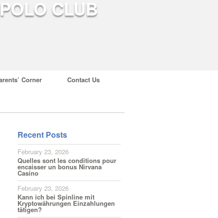
arents’ Corner
Contact Us
Recent Posts
February 23, 2026
Quelles sont les conditions pour
encaisser un bonus Nirvana
Casino
February 23, 2026
Kann ich bei Spinline mit
Kryptowährungen Einzahlungen
tätigen?