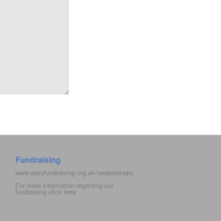
Fundraising
www.easyfundraising.org.uk/newportswpc
For more information regarding our
fundraising click
here