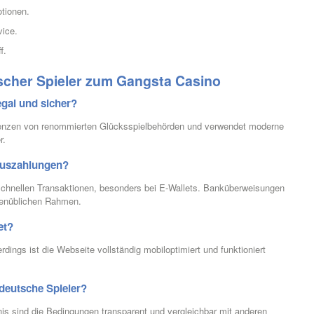
tionen.
vice.
f.
scher Spieler zum Gangsta Casino
egal und sicher?
izenzen von renommierten Glücksspielbehörden und verwendet moderne
r.
 Auszahlungen?
schnellen Transaktionen, besonders bei E-Wallets. Banküberweisungen
chenüblichen Rahmen.
et?
lerdings ist die Webseite vollständig mobiloptimiert und funktioniert
deutsche Spieler?
is sind die Bedingungen transparent und vergleichbar mit anderen