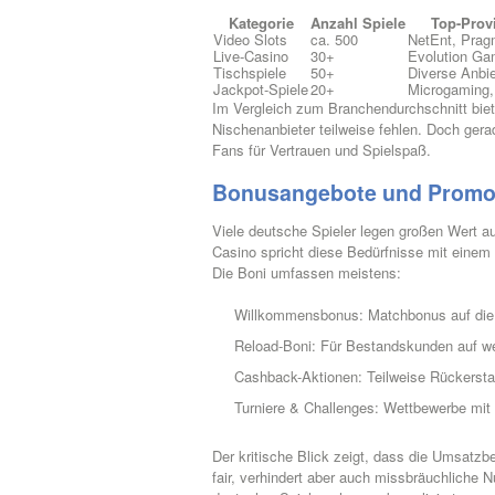
Kategorie
Anzahl Spiele
Top-Prov
Video Slots
ca. 500
NetEnt, Prag
Live-Casino
30+
Evolution Ga
Tischspiele
50+
Diverse Anbie
Jackpot-Spiele
20+
Microgaming,
Im Vergleich zum Branchendurchschnitt biet
Nischenanbieter teilweise fehlen. Doch ger
Fans für Vertrauen und Spielspaß.
Bonusangebote und Promoti
Viele deutsche Spieler legen großen Wert 
Casino spricht diese Bedürfnisse mit eine
Die Boni umfassen meistens:
Willkommensbonus: Matchbonus auf die e
Reload-Boni: Für Bestandskunden auf we
Cashback-Aktionen: Teilweise Rückersta
Turniere & Challenges: Wettbewerbe mit 
Der kritische Blick zeigt, dass die Umsatzb
fair, verhindert aber auch missbräuchliche 