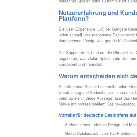
deutscher Spieler, ohne zu kompliziert zu se
Nutzererfahrung und Kunde
Plattform?
Die User Experience (UX) bei Gangsta Casin
laden schnell, das responsive Design sorgt 
durchgehend flüssig, was gerade für Casinof
Der Support steht rund um die Uhr per Live
angeboten, was vielen Spielern die Kommunik
kompetent und freundlich.
Warum entscheiden sich de
Ein erfahrener Spieler beschreibt seine Ein
Unterhaltung und Seriosität, die ich suche. 
beim Spielen.“ Diese Aussage fasst das Ha
Marke mit professionellem Casino-Angebot.
Vorteile für deutsche Casinofans auf
Authentisches, urbanes Design und Mar
Große Spielauswahl von Top-Providern.