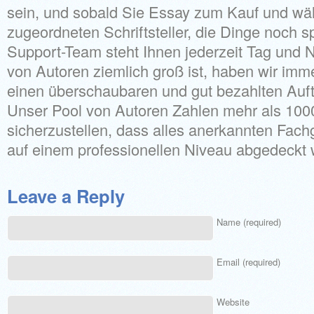
sein, und sobald Sie Essay zum Kauf und wä
zugeordneten Schriftsteller, die Dinge noch 
Support-Team steht Ihnen jederzeit Tag und 
von Autoren ziemlich groß ist, haben wir imme
einen überschaubaren und gut bezahlten Auf
Unser Pool von Autoren Zahlen mehr als 10
sicherzustellen, dass alles anerkannten Fach
auf einem professionellen Niveau abgedeckt
Leave a Reply
Name (required)
Email (required)
Website