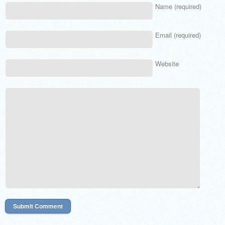
Name (required)
Email (required)
Website