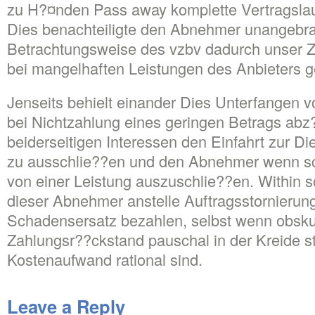
zu H?¤nden Pass away komplette Vertragslauf
Dies benachteiligte den Abnehmer unangebra
Betrachtungsweise des vzbv dadurch unser 
bei mangelhaften Leistungen des Anbieters
Jenseits behielt einander Dies Unterfangen v
bei Nichtzahlung eines geringen Betrags ab
beiderseitigen Interessen den Einfahrt zur Di
zu ausschlie??en und den Abnehmer wenn sch
von einer Leistung auszuschlie??en. Within s
dieser Abnehmer anstelle Auftragsstornieru
Schadensersatz bezahlen, selbst wenn obsku
Zahlungsr??ckstand pauschal in der Kreide s
Kostenaufwand rational sind.
Leave a Reply