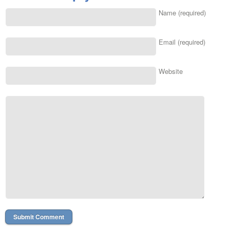
Name (required)
Email (required)
Website