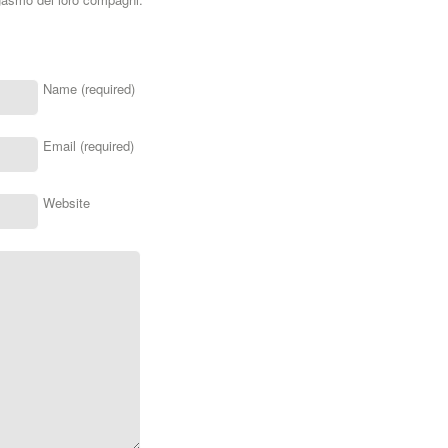
Name (required)
Email (required)
Website