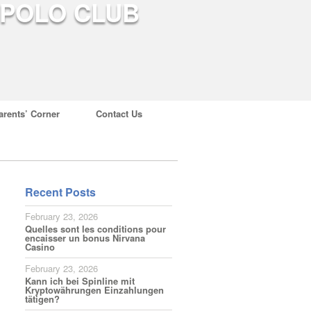
arents’ Corner
Contact Us
Recent Posts
February 23, 2026
Quelles sont les conditions pour
encaisser un bonus Nirvana
Casino
February 23, 2026
Kann ich bei Spinline mit
Kryptowährungen Einzahlungen
tätigen?