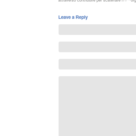
Leave a Reply