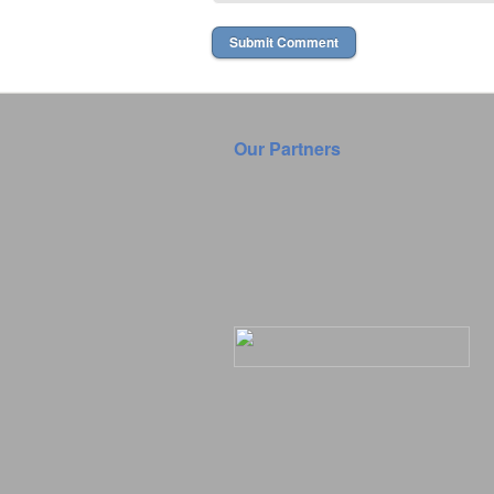
Our Partners