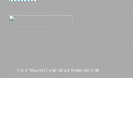
© 2026
City of Newport Swimming & Waterpolo Club
All Rights Reserve