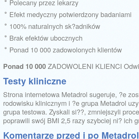
Polecany przez lekarzy
Efekt medyczny potwierdzony badaniami
100% naturalnych sk?adników
Brak efektów ubocznych
Ponad 10 000 zadowolonych klientów
Ponad 10 000
ZADOWOLENI KLIENCI Odwied?
Testy kliniczne
Strona internetowa Metadrol sugeruje, ?e zo
rodowisku klinicznym i ?e grupa Metadrol uzy
grupa testowa. Zyskali si??, zmniejszyli proce
poprawili swój BMI 2,5 razy szybciej ni? ich 
Komentarze przed i po Metadrol