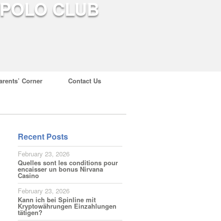
arents’ Corner
Contact Us
Recent Posts
February 23, 2026
Quelles sont les conditions pour
encaisser un bonus Nirvana
Casino
February 23, 2026
Kann ich bei Spinline mit
Kryptowährungen Einzahlungen
tätigen?