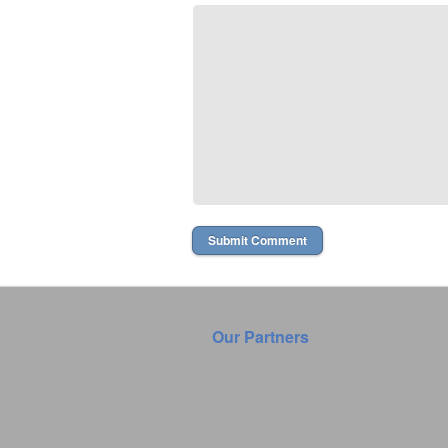
Our Partners