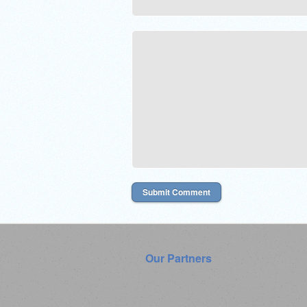
Our Partners