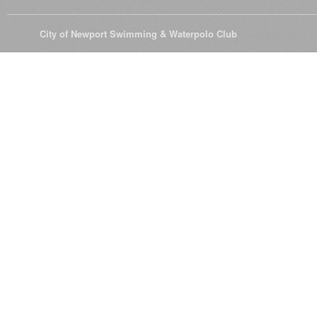
© 2026
City of Newport Swimming & Waterpolo Club
All Rights Reserve