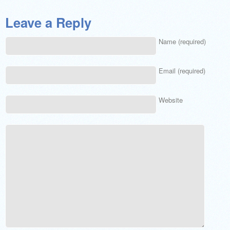
Leave a Reply
Name (required)
Email (required)
Website