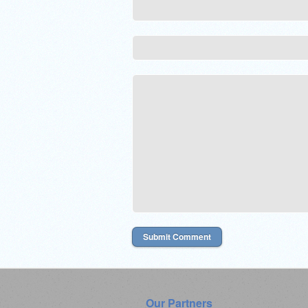
Our Partners