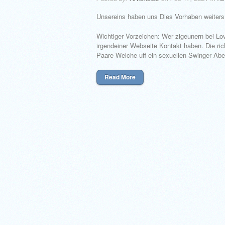
Unsereins haben uns Dies Vorhaben weiters
Wichtiger Vorzeichen: Wer zigeunern bei Lov
irgendeiner Webseite Kontakt haben. Die rich
Paare Welche uff ein sexuellen Swinger Aben
Read More