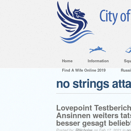
Home
Information
Squ
Find A Wife Online 2019
Russ
no strings att
Lovepoint Testberich
Ansinnen weiters tat
besser gesagt belieb
Posted by:
RNicholas
on Feb 17, 2021 in
no