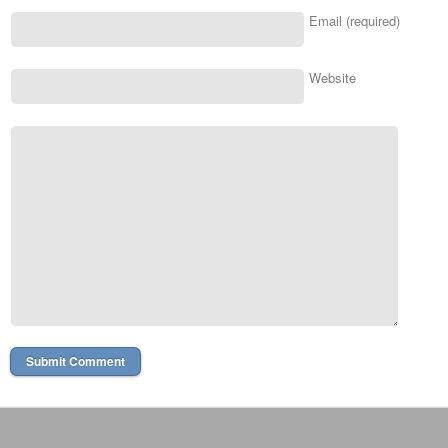
Email (required)
Website