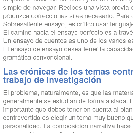
simple de navegar. Recibes una vista previa 
produzca correcciones si es necesario. Para
Sobresaliente ensayo, es crítico usar lengua
El camino hacia el ensayo perfecto es a trav
Un ensayo de cuentos es uno de los varios est
El ensayo de ensayo desea tener la capacida
gramática convencional.
Las crónicas de los temas contr
trabajo de investigación
El problema, naturalmente, es que las mater
generalmente se estudian de forma aislada.
importante que debes tener en cuenta al plani
controvertido es elegir un tema muy bueno q
personalidad. La composición narrativa hace