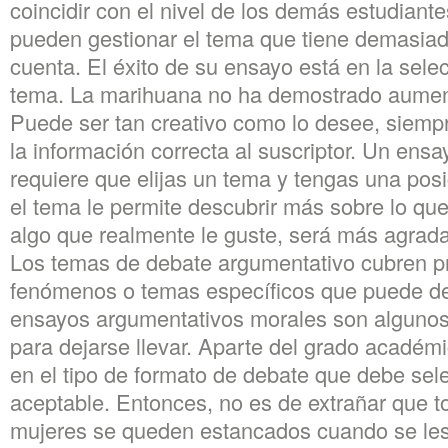
coincidir con el nivel de los demás estudiante
pueden gestionar el tema que tiene demasiad
cuenta. El éxito de su ensayo está en la sele
tema. La marihuana no ha demostrado aumenta
Puede ser tan creativo como lo desee, siemp
la información correcta al suscriptor. Un ens
requiere que elijas un tema y tengas una posic
el tema le permite descubrir más sobre lo que 
algo que realmente le guste, será más agradab
Los temas de debate argumentativo cubren p
fenómenos o temas específicos que puede de
ensayos argumentativos morales son algunos
para dejarse llevar. Aparte del grado académ
en el tipo de formato de debate que debe sel
aceptable. Entonces, no es de extrañar que 
mujeres se queden estancados cuando se les