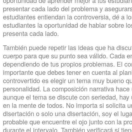
oportunidad de aprender mejor a tus estudia
presentar cada lado del problema y asegurar
estudiantes entiendan la controversia, dé a 
estudiantes la oportunidad de hablar sobre l
presenta cada lado.
También puede repetir las ideas que ha discut
cuerpo para que su punto sea válido. Cada 
dependiendo de tus propios problemas. El 
importante que debes tener en cuenta al plani
controvertido es elegir un tema muy bueno q
personalidad. La composición narrativa hace
aunque el tema se discute con seriedad, hay
en la mente de todos. No importa si solicita 
disertación o solo una disertación, soy el lu
probable que encuentre el ojo junto con la p
durante el intervalo. También verificará si ti