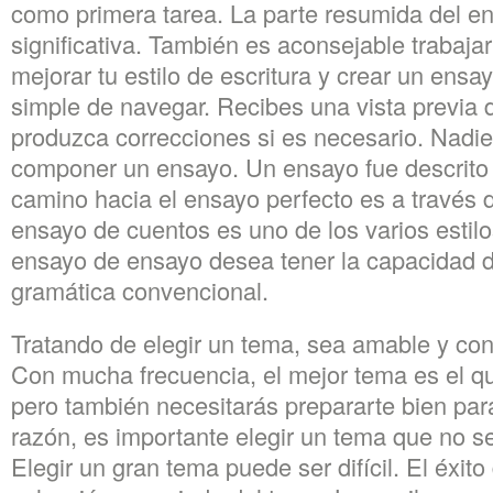
como primera tarea. La parte resumida del e
significativa. También es aconsejable trabaj
mejorar tu estilo de escritura y crear un ensay
simple de navegar. Recibes una vista previa 
produzca correcciones si es necesario. Nadie
componer un ensayo. Un ensayo fue descrit
camino hacia el ensayo perfecto es a través
ensayo de cuentos es uno de los varios estilo
ensayo de ensayo desea tener la capacidad d
gramática convencional.
Tratando de elegir un tema, sea amable y con
Con mucha frecuencia, el mejor tema es el qu
pero también necesitarás prepararte bien para
razón, es importante elegir un tema que no sea
Elegir un gran tema puede ser difícil. El éxit