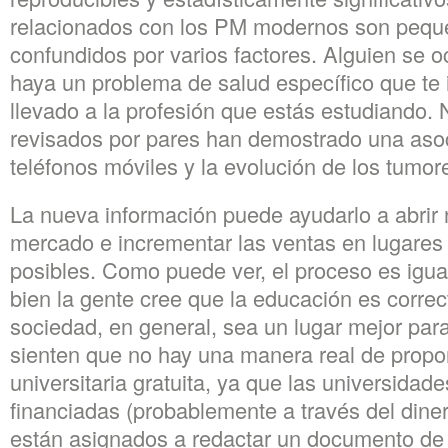
relacionados con los PM modernos son pequ
confundidos por varios factores. Alguien se o
haya un problema de salud específico que te 
llevado a la profesión que estás estudiando.
revisados por pares han demostrado una asoc
teléfonos móviles y la evolución de los tumor
La nueva información puede ayudarlo a abri
mercado e incrementar las ventas en lugares
posibles. Como puede ver, el proceso es igual
bien la gente cree que la educación es correc
sociedad, en general, sea un lugar mejor par
sienten que no hay una manera real de propo
universitaria gratuita, ya que las universidad
financiadas (probablemente a través del dine
están asignados a redactar un documento de 