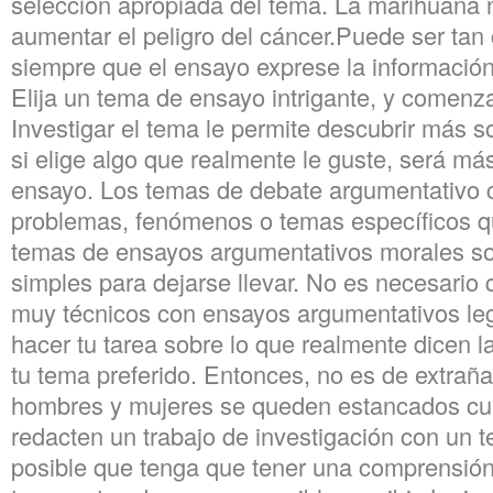
selección apropiada del tema. La marihuana
aumentar el peligro del cáncer.Puede ser tan
siempre que el ensayo exprese la información 
Elija un tema de ensayo intrigante, y comenzar
Investigar el tema le permite descubrir más so
si elige algo que realmente le guste, será más
ensayo. Los temas de debate argumentativo 
problemas, fenómenos o temas específicos qu
temas de ensayos argumentativos morales so
simples para dejarse llevar. No es necesario 
muy técnicos con ensayos argumentativos leg
hacer tu tarea sobre lo que realmente dicen l
tu tema preferido. Entonces, no es de extrañ
hombres y mujeres se queden estancados cu
redacten un trabajo de investigación con un 
posible que tenga que tener una comprensió