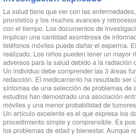
La salud tiene que ver con las enfermedades, 
pronóstico y los muchos avances y retroces
con el tiempo. Los documentos de investigaci
implican una cantidad asombrosa de informaci
teléfonos móviles puede dañar el esperma. El 
realizado. Los niños pueden tener un mayor r
adversos para la salud debido a la radiación 
Un individuo debe comprender las 3 áreas fu
redacción. El medicamento ha resultado ser úti
síntomas de una selección de problemas de a
estudios han demostrado una asociación entre
móviles y una menor probabilidad de tumores 
Un artículo excelente es el que expresa los d
procedimiento simple y comprensible. Es pos
los problemas de edad y bienestar. Aunque r