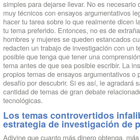
simples para dejarse llevar. No es necesario 
muy técnicos con ensayos argumentativos leg
hacer tu tarea sobre lo que realmente dicen l
tu tema preferido. Entonces, no es de extrañ
hombres y mujeres se queden estancados cu
redacten un trabajo de investigación con un 
posible que tenga que tener una comprensió
tema antes de que sea posible escribir. La in
propios temas de ensayos argumentativos o pu
desafío por descubrir. Si es así, le agradará
cantidad de temas de gran debate relacionad
tecnológicas.
Los temas controvertidos infali
estrategia de investigación de 
Adivine que cuanto más dinero obtenga, más 