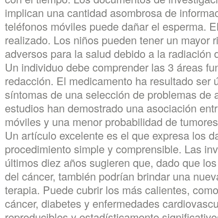
implican una cantidad asombrosa de informaci
teléfonos móviles puede dañar el esperma. El 
realizado. Los niños pueden tener un mayor r
adversos para la salud debido a la radiación 
Un individuo debe comprender las 3 áreas fu
redacción. El medicamento ha resultado ser úti
síntomas de una selección de problemas de a
estudios han demostrado una asociación entre
móviles y una menor probabilidad de tumores 
Un artículo excelente es el que expresa los d
procedimiento simple y comprensible. Las inv
últimos diez años sugieren que, dado que los
del cáncer, también podrían brindar una nuev
terapia. Puede cubrir los más calientes, com
cáncer, diabetes y enfermedades cardiovasc
reproducibles y estadísticamente significativos