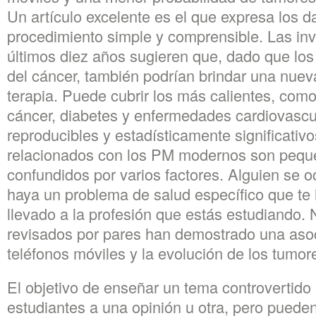
Un artículo excelente es el que expresa los d
procedimiento simple y comprensible. Las inv
últimos diez años sugieren que, dado que los
del cáncer, también podrían brindar una nuev
terapia. Puede cubrir los más calientes, com
cáncer, diabetes y enfermedades cardiovasc
reproducibles y estadísticamente significativos
relacionados con los PM modernos son pequ
confundidos por varios factores. Alguien se o
haya un problema de salud específico que te 
llevado a la profesión que estás estudiando.
revisados por pares han demostrado una asoc
teléfonos móviles y la evolución de los tumor
El objetivo de enseñar un tema controvertido 
estudiantes a una opinión u otra, pero pueden