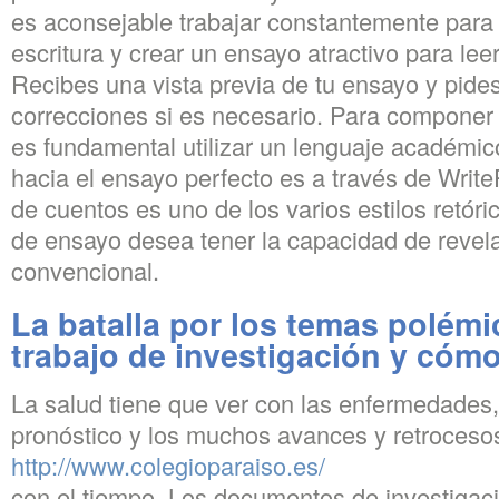
es aconsejable trabajar constantemente para 
escritura y crear un ensayo atractivo para lee
Recibes una vista previa de tu ensayo y pid
correcciones si es necesario. Para componer
es fundamental utilizar un lenguaje académic
hacia el ensayo perfecto es a través de Wri
de cuentos es uno de los varios estilos retór
de ensayo desea tener la capacidad de revel
convencional.
La batalla por los temas polémi
trabajo de investigación y cóm
La salud tiene que ver con las enfermedades, 
pronóstico y los muchos avances y retroces
http://www.colegioparaiso.es/
con el tiempo. Los documentos de investigaci