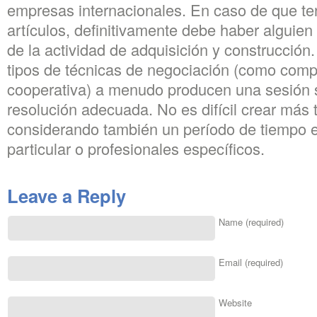
empresas internacionales. En caso de que t
artículos, definitivamente debe haber alguien
de la actividad de adquisición y construcción
tipos de técnicas de negociación (como compe
cooperativa) a menudo producen una sesión 
resolución adecuada. No es difícil crear más
considerando también un período de tiempo en
particular o profesionales específicos.
Leave a Reply
Name (required)
Email (required)
Website