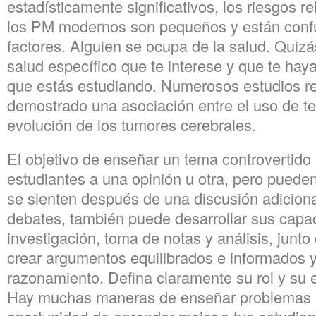
estadísticamente significativos, los riesgos r
los PM modernos son pequeños y están confu
factores. Alguien se ocupa de la salud. Quiz
salud específico que te interese y que te haya
que estás estudiando. Numerosos estudios r
demostrado una asociación entre el uso de te
evolución de los tumores cerebrales.
El objetivo de enseñar un tema controvertido 
estudiantes a una opinión u otra, pero pueden
se sienten después de una discusión adicional
debates, también puede desarrollar sus capa
investigación, toma de notas y análisis, junt
crear argumentos equilibrados e informados y u
razonamiento. Defina claramente su rol y su
Hay muchas maneras de enseñar problemas a