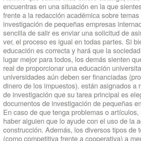
encuentras en una situación en la que sient
frente a la redacción académica sobre tema
investigación de pequeñas empresas internac
sencilla de salir es enviar una solicitud de 
ver, el proceso es igual en todas partes. Si bi
educación es correcta y hará que la sociedad
lugar mejor para todos, los demás sienten q
real de proporcionar una educación universitar
universidades aún deben ser financiadas (pr
dinero de los impuestos). están asignados a
de investigación que su tarea principal es ele
documentos de investigación de pequeñas em
En caso de que tenga problemas o artículos, 
haber alguien que lo ayude con el uso de la a
construcción. Además, los diversos tipos de 
(como competitiva frente a cooperativa) a m