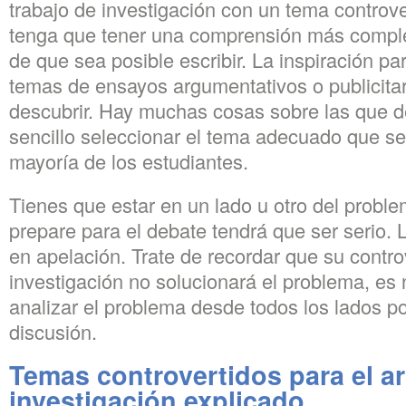
trabajo de investigación con un tema controve
tenga que tener una comprensión más comple
de que sea posible escribir. La inspiración pa
temas de ensayos argumentativos o publicitar
descubrir. Hay muchas cosas sobre las que de
sencillo seleccionar el tema adecuado que ser
mayoría de los estudiantes.
Tienes que estar en un lado u otro del probl
prepare para el debate tendrá que ser serio. 
en apelación. Trate de recordar que su contro
investigación no solucionará el problema, es
analizar el problema desde todos los lados p
discusión.
Temas controvertidos para el ar
investigación explicado