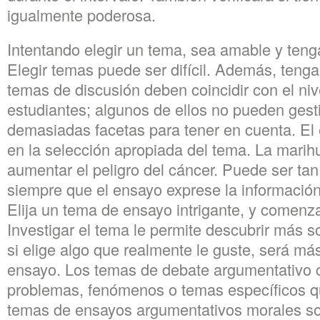
igualmente poderosa.
Intentando elegir un tema, sea amable y teng
Elegir temas puede ser difícil. Además, teng
temas de discusión deben coincidir con el ni
estudiantes; algunos de ellos no pueden gest
demasiadas facetas para tener en cuenta. El 
en la selección apropiada del tema. La mari
aumentar el peligro del cáncer. Puede ser tan
siempre que el ensayo exprese la información 
Elija un tema de ensayo intrigante, y comenzar
Investigar el tema le permite descubrir más so
si elige algo que realmente le guste, será más
ensayo. Los temas de debate argumentativo 
problemas, fenómenos o temas específicos qu
temas de ensayos argumentativos morales so