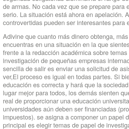
de armas. No cada vez que se prepare para e
serio. La situación está ahora en apelación. 
controvertidas pueden ser interesantes para e
Adivine que cuanto más dinero obtenga, más 
encuentras en una situación en la que sient
frente a la redacción académica sobre tema
investigación de pequeñas empresas internac
sencilla de salir es enviar una solicitud de 
ver,El proceso es igual en todas partes. Si bi
educación es correcta y hará que la sociedad
lugar mejor para todos, los demás sienten q
real de proporcionar una educación universitar
universidades aún deben ser financiadas (pr
impuestos). se asigna a componer un papel de
principal es elegir temas de papel de invest