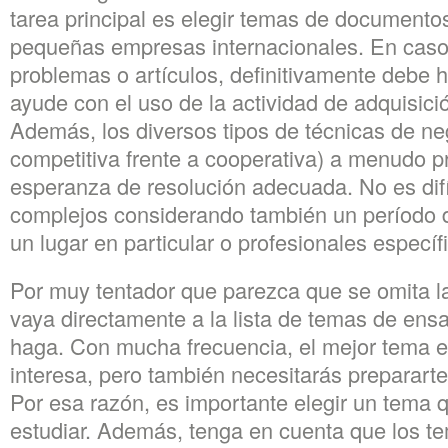
tarea principal es elegir temas de documento
pequeñas empresas internacionales. En caso
problemas o artículos, definitivamente debe h
ayude con el uso de la actividad de adquisici
Además, los diversos tipos de técnicas de n
competitiva frente a cooperativa) a menudo p
esperanza de resolución adecuada. No es dif
complejos considerando también un período de
un lugar en particular o profesionales específ
Por muy tentador que parezca que se omita la
vaya directamente a la lista de temas de ens
haga. Con mucha frecuencia, el mejor tema e
interesa, pero también necesitarás prepararte 
Por esa razón, es importante elegir un tema q
estudiar. Además, tenga en cuenta que los t