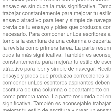
ensayo es sin duda la más significativa. Tam
trabajar constantemente para mejorar tu estilo
ensayo atractivo para leer y simple de navega
previa de tu ensayo y pides que produzca cor
necesario. Para componer unLos escritores a
torno a la escritura de una columna o depart
la revista como primera tarea. La parte resum
duda la más significativa. También es aconsej
constantemente para mejorar tu estilo de escr
atractivo para leer y simple de navegar. Recib
ensayo y pides que produzca correcciones si
componer unLos escritores aspirantes deben g
escritura de una columna o departamento en pa
como primera tarea. La parte resumida del e
significativa. También es aconsejable trabaj
mejorar tu estilo de escritura y crear un ensay