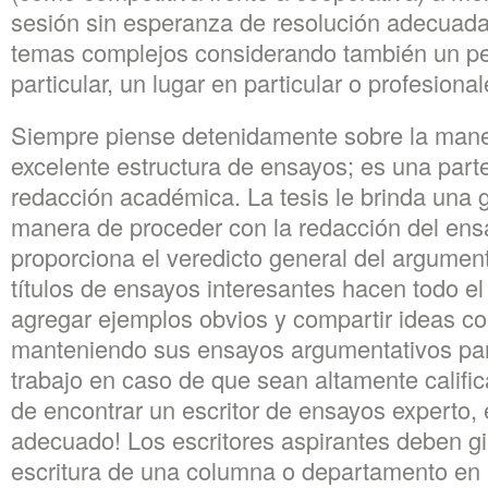
sesión sin esperanza de resolución adecuada.
temas complejos considerando también un pe
particular, un lugar en particular o profesiona
Siempre piense detenidamente sobre la mane
excelente estructura de ensayos; es una parte 
redacción académica. La tesis le brinda una 
manera de proceder con la redacción del ens
proporciona el veredicto general del argumen
títulos de ensayos interesantes hacen todo el
agregar ejemplos obvios y compartir ideas c
manteniendo sus ensayos argumentativos par
trabajo en caso de que sean altamente calific
de encontrar un escritor de ensayos experto, 
adecuado! Los escritores aspirantes deben gir
escritura de una columna o departamento en pa