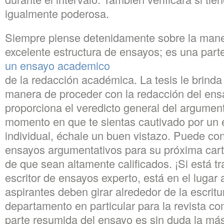
igualmente poderosa.
Siempre piense detenidamente sobre la mane
excelente estructura de ensayos; es una parte
un ensayo academico
de la redacción académica. La tesis le brinda
manera de proceder con la redacción del ens
proporciona el veredicto general del argumen
momento en que te sientas cautivado por un 
individual, échale un buen vistazo. Puede co
ensayos argumentativos para su próxima cart
de que sean altamente calificados. ¡Si está t
escritor de ensayos experto, está en el lugar
aspirantes deben girar alrededor de la escrit
departamento en particular para la revista co
parte resumida del ensayo es sin duda la más