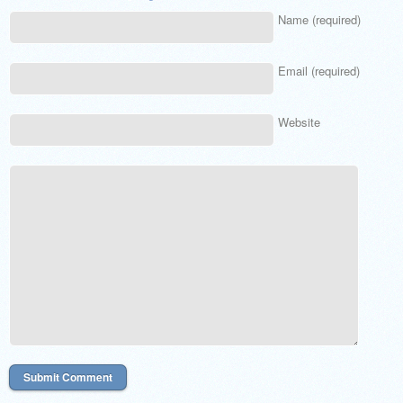
Name (required)
Email (required)
Website