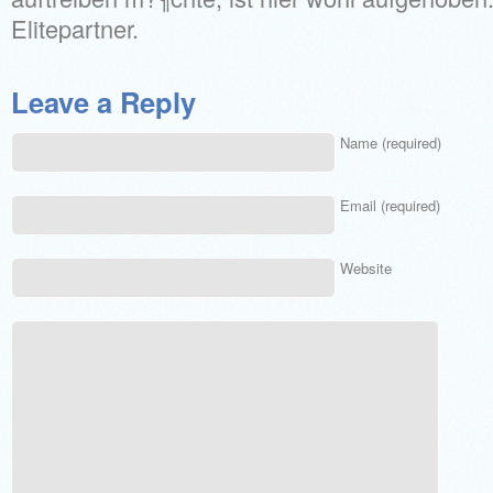
Elitepartner.
Leave a Reply
Name (required)
Email (required)
Website