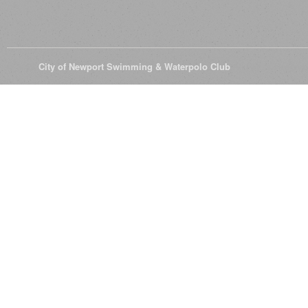
© 2026
City of Newport Swimming & Waterpolo Club
All Rights Reserve